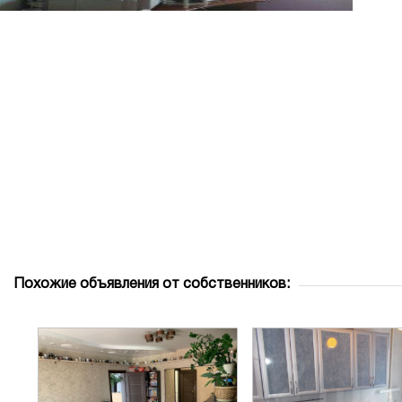
Похожие объявления от собственников: