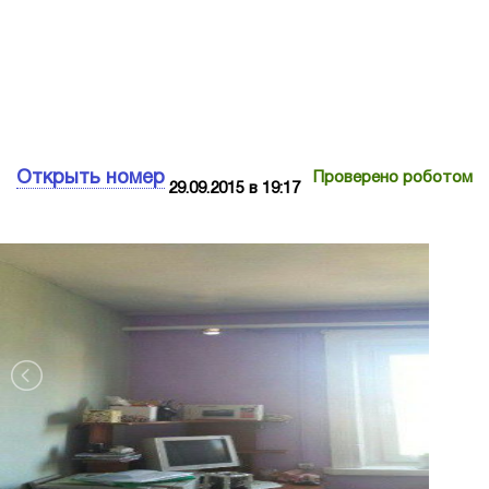
Открыть номер
Проверено роботом
29.09.2015 в 19:17