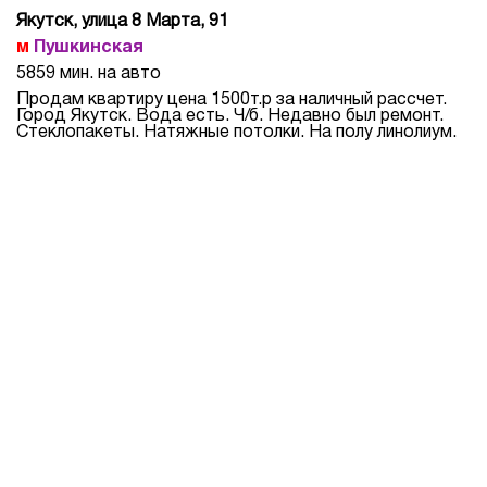
Якутск, улица 8 Марта, 91
Пушкинская
5859 мин. на авто
Продам квартиру цена 1500т.р за наличный рассчет.
Город Якутск. Вода есть. Ч/б. Недавно был ремонт.
Стеклопакеты. Натяжные потолки. На полу линолиум.