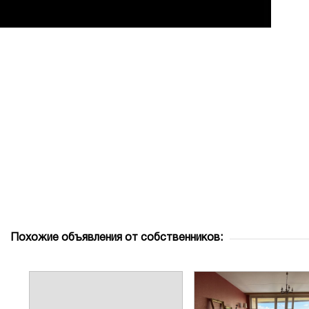
Похожие объявления от собственников: