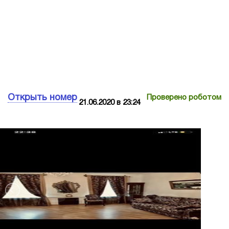
Открыть номер
Проверено роботом
21.06.2020 в 23:24