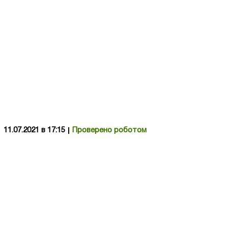
11.07.2021 в 17:15
Проверено роботом