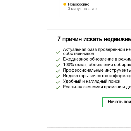
Новокосино
3 минут на авто
7 причин искать недвижим
Актуальная база проверенной н
собственников
Ежедневное обновление в режим
100% охват, объявления собираю
Профессиональные инструменты
Индикаторы качества информац
Удобный и наглядный поиск
Реальная экономия времени и де
Начать пои