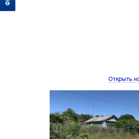
Открыть н