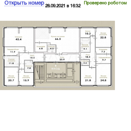
Открыть номер
Проверено роботом
28.09.2021 в 16:32