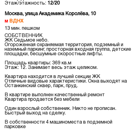
Этаж/этажность:
12/20
Москва, улица Академика Королёва, 10
ВДНХ
13 мин. пешком
СОБСТВЕННИК
ЖК Седьмое небо.
Огороженная охраняемая территория, подземный и
наземный паркинг, просторная входная группа, детские
площадки, бесшумные скоростные лифты.
Площадь квартиры: 369 кв.м
Этаж: 12. Занимает весь этаж целиком.
Квартира находится в лучшей секции ЖК
Отличные видовые характеристики. Окна выходят на
Останкинский сквер, парк, пруд.
В квартире выполнен качественный ремонт
Квартира продается без мебели
Один взрослый собственник. Никто не прописан.
Быстрый выход на сделку.
В собственности 4 машиноместа в подземной
парковке