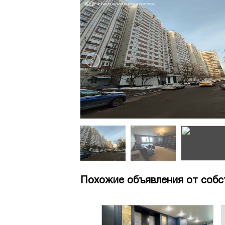
Похожие объявления от собс