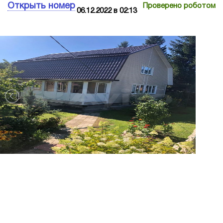
Открыть номер
Проверено роботом
06.12.2022 в 02:13