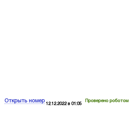
Открыть номер
Проверено роботом
12.12.2022 в 01:05