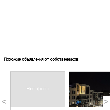
Похожие объявления от собственников:
Нет фото
<
>