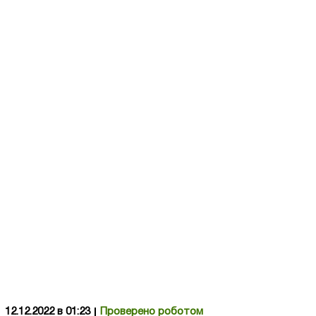
12.12.2022 в 01:23
Проверено роботом