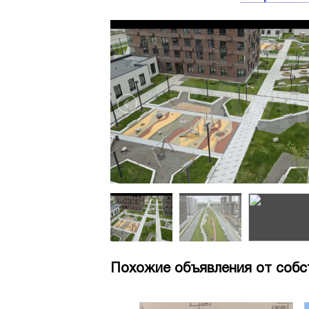
Похожие объявления от собс