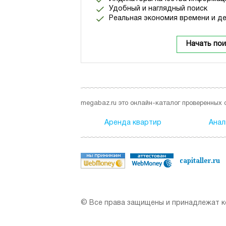
Удобный и наглядный поиск
Реальная экономия времени и де
Начать пои
megabaz.ru это онлайн-каталог проверенных 
Аренда квартир
Анал
© Все права защищены и принадлежат ко