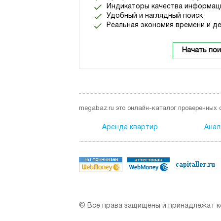
Индикаторы качества информац
Удобный и наглядный поиск
Реальная экономия времени и де
Начать пои
megabaz.ru это онлайн-каталог проверенных 
Аренда квартир
Анал
© Все права защищены и принадлежат ко