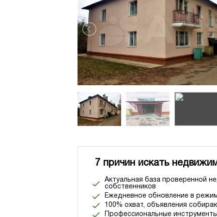
7 причин искать недвижим
Актуальная база проверенной н
собственников
Ежедневное обновление в режим
100% охват, объявления собираю
Профессиональные инструменты