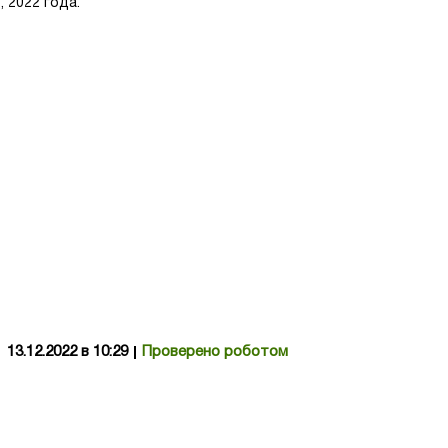
 2022 года.
13.12.2022 в 10:29
Проверено роботом