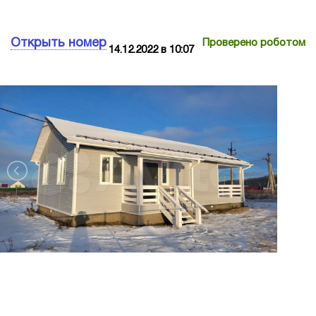
Открыть номер
Проверено роботом
14.12.2022 в 10:07