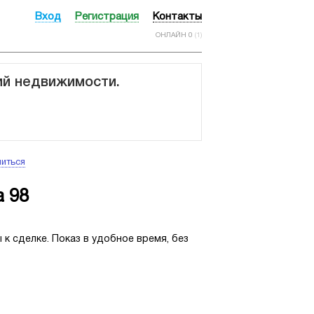
Вход
Регистрация
Контакты
ОНЛАЙН 0
(1)
ий недвижимости.
иться
 98
к сделке. Показ в удобное время, без