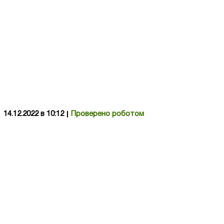
14.12.2022 в 10:12
Проверено роботом