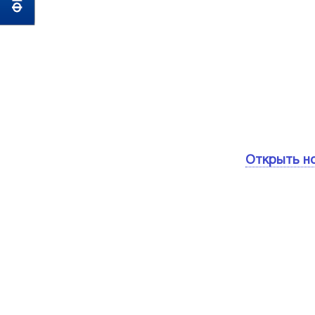
Открыть н