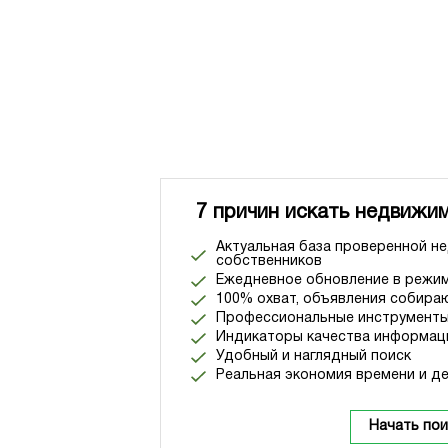
7 причин искать недвижим
Актуальная база проверенной н
собственников
Ежедневное обновление в режим
100% охват, объявления собираю
Профессиональные инструменты
Индикаторы качества информац
Удобный и наглядный поиск
Реальная экономия времени и де
Начать пои