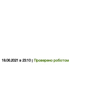
18.06.2021 в 23:10
Проверено роботом