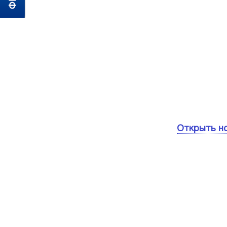
Открыть н