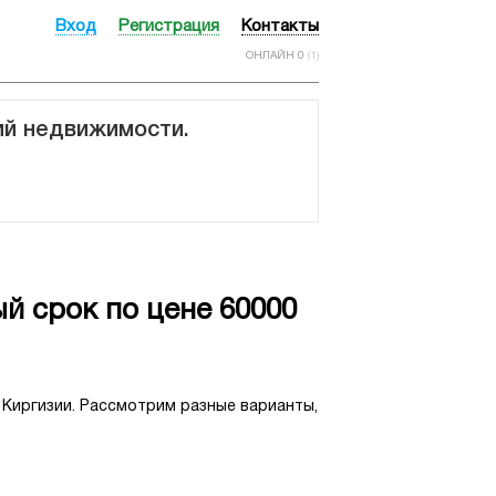
Вход
Регистрация
Контакты
ОНЛАЙН 0
(1)
ий недвижимости.
й срок по цене 60000
 Киргизии. Рассмотрим разные варианты,