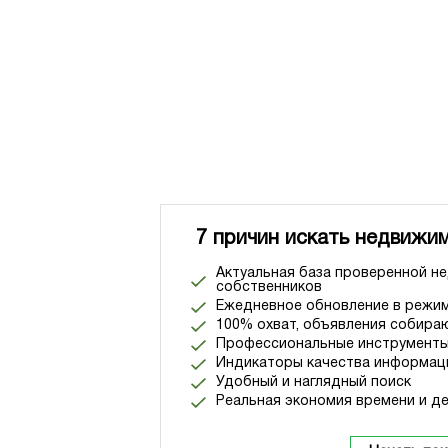
7 причин искать недвижим
Актуальная база проверенной н
собственников
Ежедневное обновление в режим
100% охват, объявления собираю
Профессиональные инструменты
Индикаторы качества информац
Удобный и наглядный поиск
Реальная экономия времени и де