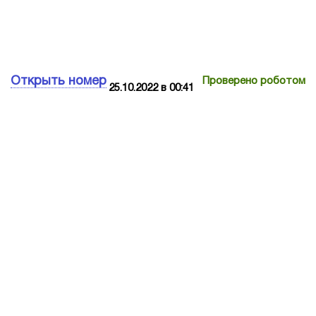
Открыть номер
Проверено роботом
25.10.2022 в 00:41