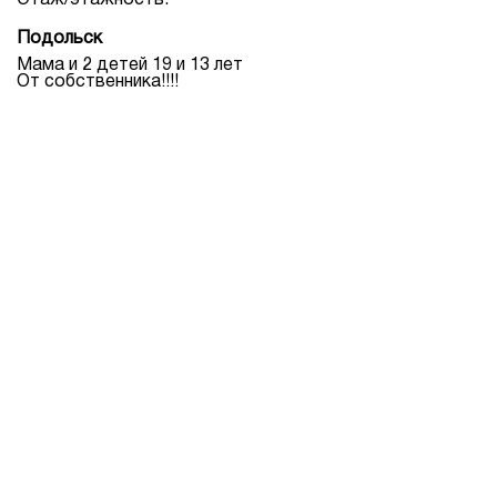
Этаж/этажность:
Подольск
Мама и 2 детей 19 и 13 лет
От собственника!!!!