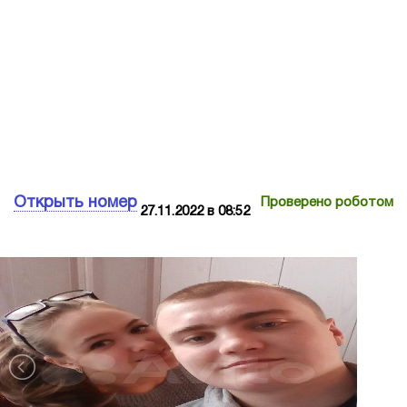
Открыть номер
Проверено роботом
27.11.2022 в 08:52