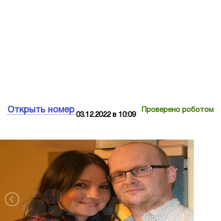
Открыть номер
Проверено роботом
03.12.2022 в 10:09