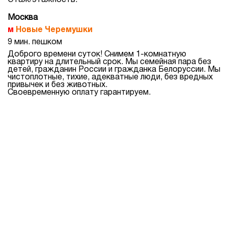
Этаж/этажность:
Москва
Новые Черемушки
9 мин. пешком
Доброго времени суток! Снимем 1-комнатную
квартиру на длительный срок. Мы семейная пара без
детей, гражданин России и гражданка Белоруссии. Мы
чистоплотные, тихие, адекватные люди, без вредных
привычек и без животных.
Своевременную оплату гарантируем.