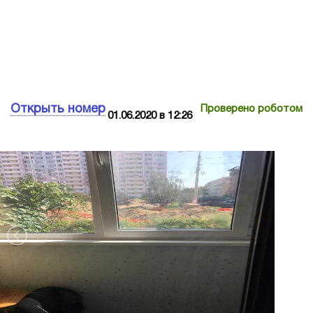
Открыть номер
Проверено роботом
01.06.2020 в 12:26