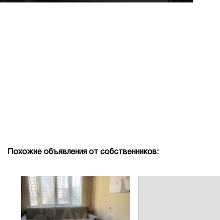
Похожие объявления от собственников: