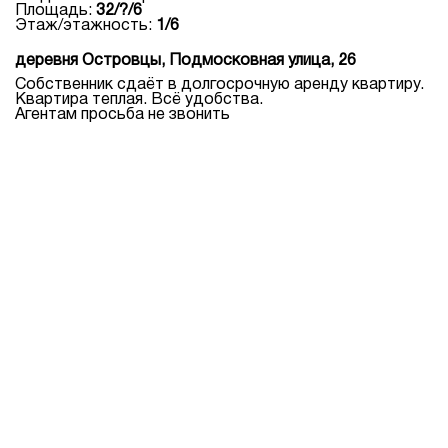
Площадь:
32/?/6
Этаж/этажность:
1/6
деревня Островцы, Подмосковная улица, 26
Собственник сдаёт в долгосрочную аренду квартиру.
Квартира теплая. Всё удобства.
Агентам просьба не звонить