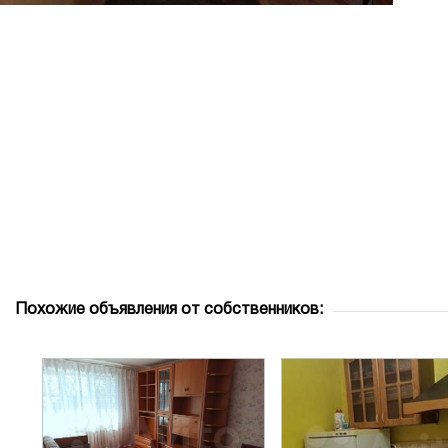
Похожие объявления от собственников: