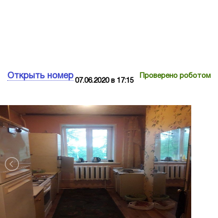
Открыть номер
Проверено роботом
07.06.2020 в 17:15