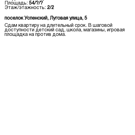
Площадь:
54/?/?
Этаж/этажность:
2/2
поселок Успенский, Луговая улица, 5
Сдам квартиру на длительный срок. В шаговой
доступности детский сад, школа, магазины, игровая
площадка на против дома.