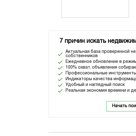
7 причин искать недвижим
Актуальная база проверенной н
собственников
Ежедневное обновление в режим
100% охват, объявления собираю
Профессиональные инструменты
Индикаторы качества информац
Удобный и наглядный поиск
Реальная экономия времени и де
Начать пои