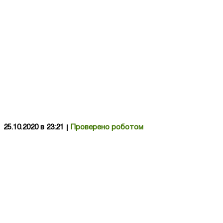
25.10.2020 в 23:21
Проверено роботом