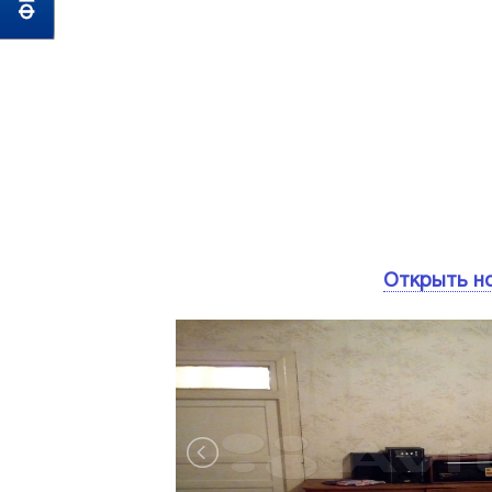
Открыть н