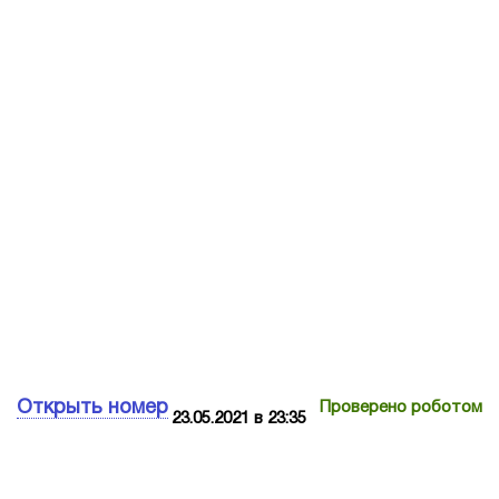
Открыть номер
Проверено роботом
23.05.2021 в 23:35