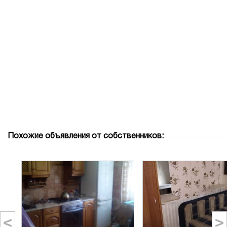
Похожие объявления от собственников:
<
>