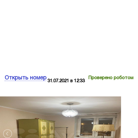
Открыть номер
Проверено роботом
31.07.2021 в 12:33