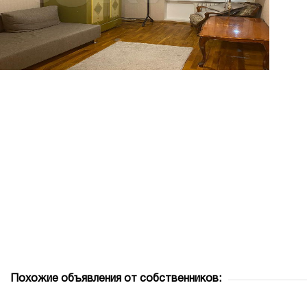
Похожие объявления от собственников: