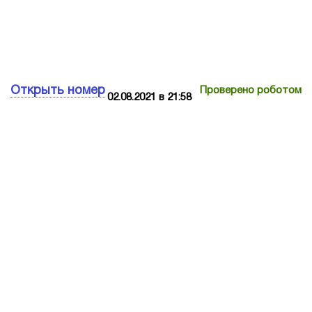
Открыть номер
Проверено роботом
02.08.2021 в 21:58