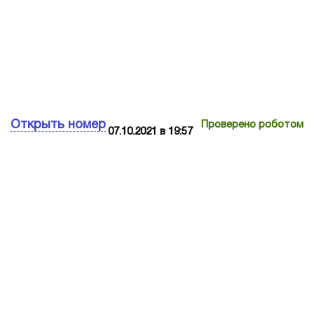
Открыть номер
Проверено роботом
07.10.2021 в 19:57