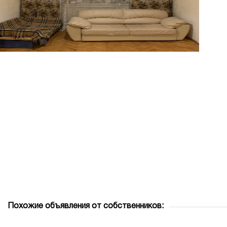
Похожие объявления от собственников: