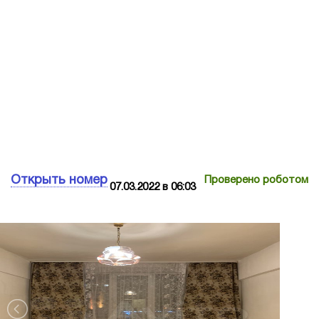
Открыть номер
Проверено роботом
07.03.2022 в 06:03