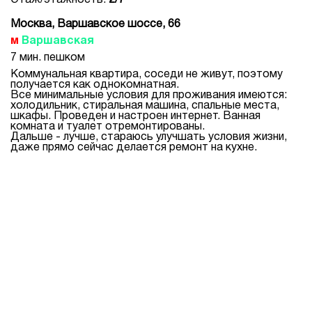
Этаж/этажность:
2/7
Москва, Варшавское шоссе, 66
Варшавская
7 мин. пешком
Коммунальная квартира, соседи не живут, поэтому
получается как однокомнатная.
Все минимальные условия для проживания имеются:
холодильник, стиральная машина, спальные места,
шкафы. Проведен и настроен интернет. Ванная
комната и туалет отремонтированы.
Дальше - лучше, стараюсь улучшать условия жизни,
даже прямо сейчас делается ремонт на кухне.