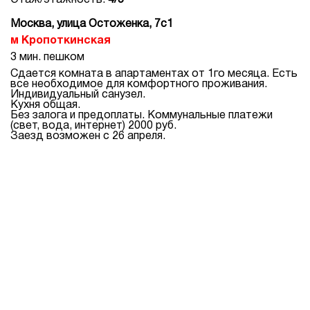
Этаж/этажность:
4/5
Москва, улица Остоженка, 7с1
Кропоткинская
3 мин. пешком
Сдается комната в апартаментах от 1го месяца. Есть
все необходимое для комфортного проживания.
Индивидуальный санузел.
Кухня общая.
Без залога и предоплаты. Коммунальные платежи
(свет, вода, интернет) 2000 руб.
Заезд возможен с 26 апреля.