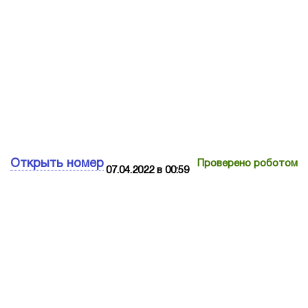
Открыть номер
Проверено роботом
07.04.2022 в 00:59