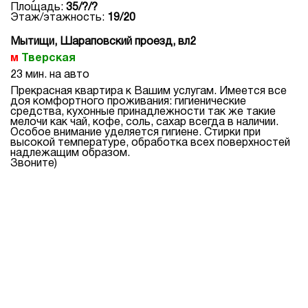
Площадь:
35/?/?
Этаж/этажность:
19/20
Мытищи, Шараповский проезд, вл2
Тверская
23 мин. на авто
Прекрасная квартира к Вашим услугам. Имеется все
доя комфортного проживания: гигиенические
средства, кухонные принадлежности так же такие
мелочи как чай, кофе, соль, сахар всегда в наличии.
Особое внимание уделяется гигиене. Стирки при
высокой температуре, обработка всех поверхностей
надлежащим образом.
Звоните)