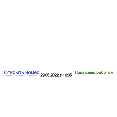
Открыть номер
Проверено роботом
29.05.2022 в 10:35