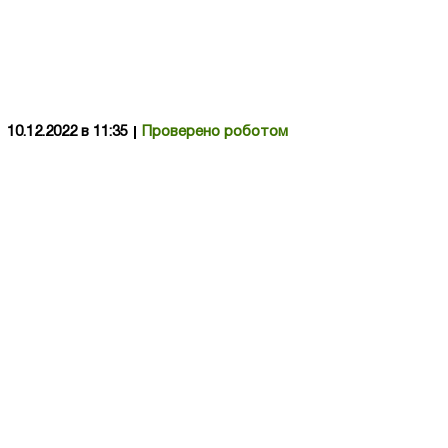
10.12.2022 в 11:35
Проверено роботом