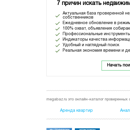
7 причин искать недвижим
Актуальная база проверенной н
собственников
Ежедневное обновление в режим
100% охват, объявления собираю
Профессиональные инструменты
Индикаторы качества информац
Удобный и наглядный поиск
Реальная экономия времени и де
Начать пои
megabaz.ru это онлайн-каталог проверенных 
Аренда квартир
Анал