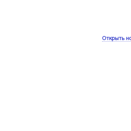
Открыть н