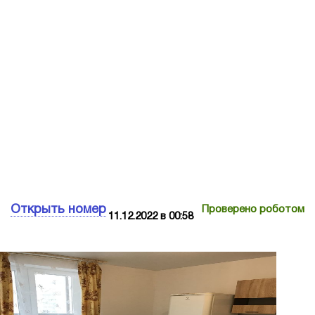
Открыть номер
Проверено роботом
11.12.2022 в 00:58