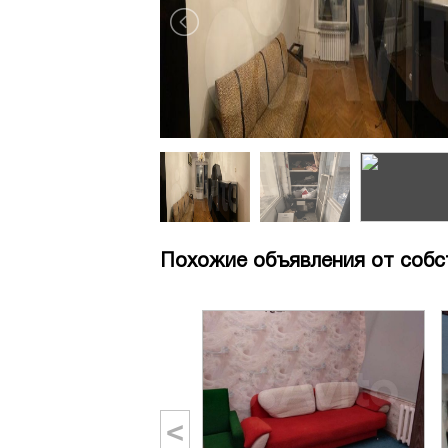
Похожие объявления от собс
<