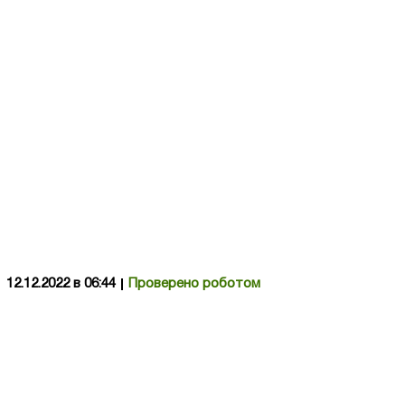
12.12.2022 в 06:44
Проверено роботом