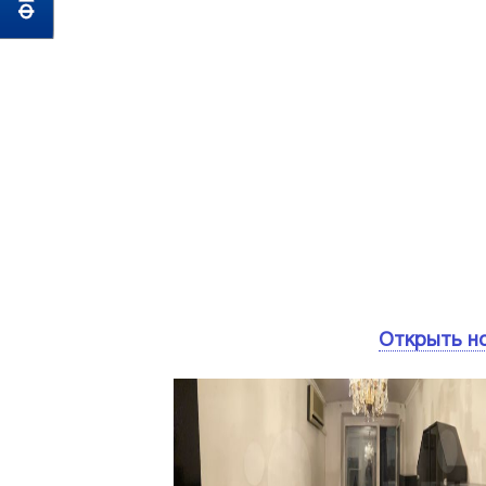
Открыть н