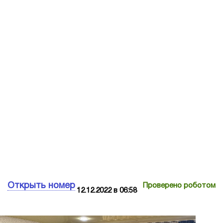
Открыть номер
Проверено роботом
12.12.2022 в 06:58