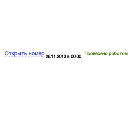
Открыть номер
Проверено роботом
26.11.2013 в 00:00