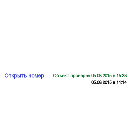
Открыть номер
Объект проверен 05.08.2015 в 15:38
05.08.2015 в 11:14