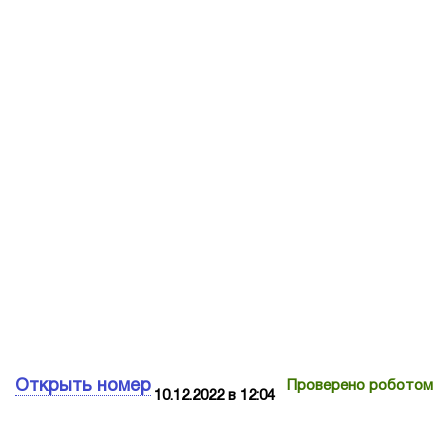
Открыть номер
Проверено роботом
10.12.2022 в 12:04