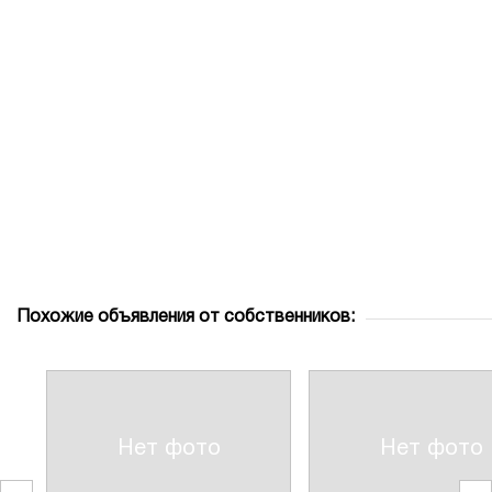
Похожие объявления от собственников:
Нет фото
Нет фото