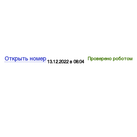
Открыть номер
Проверено роботом
13.12.2022 в 08:04