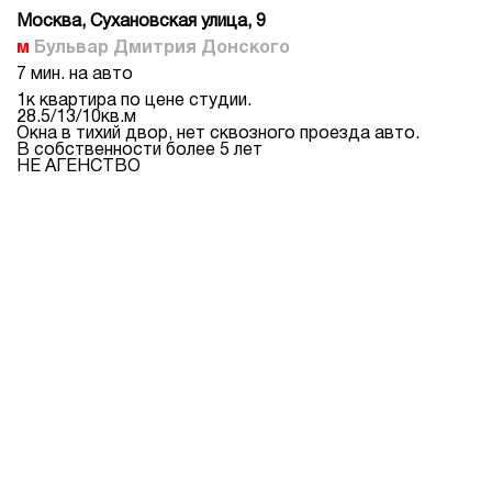
Москва, Сухановская улица, 9
Бульвар Дмитрия Донского
7 мин. на авто
1к квартира по цене студии.
28.5/13/10кв.м
Окна в тихий двор, нет сквозного проезда авто.
В собственности более 5 лет
НЕ АГЕНСТВО