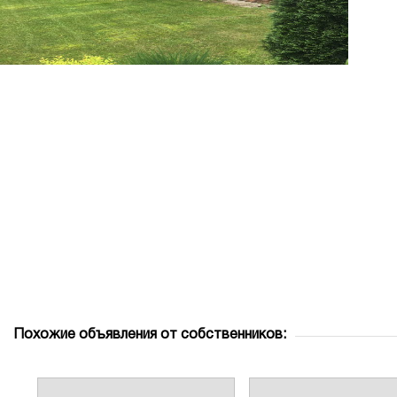
Похожие объявления от собственников: