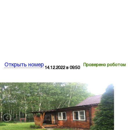
Открыть номер
Проверено роботом
14.12.2022 в 09:50