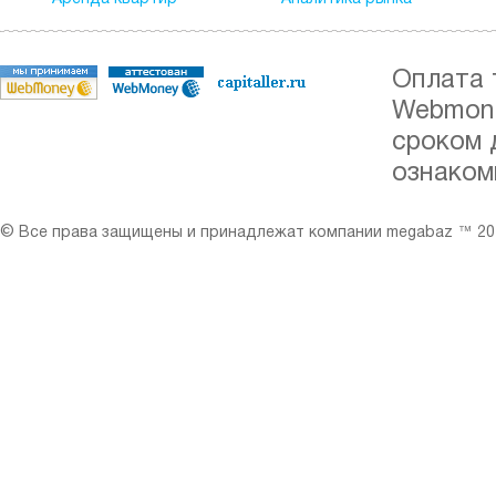
Оплата 
Webmone
сроком 
ознаком
© Все права защищены и принадлежат компании megabaz ™ 201