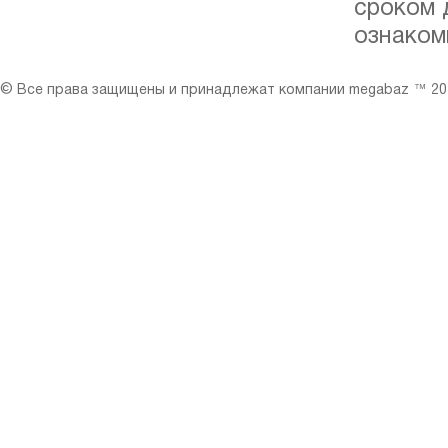
сроком 
ознаком
© Все права защищены и принадлежат компании megabaz ™ 201