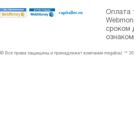
Оплата 
Webmone
сроком 
ознаком
© Все права защищены и принадлежат компании megabaz ™ 201