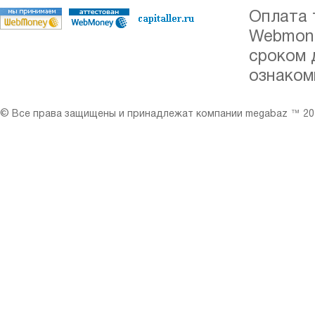
Оплата 
Webmone
сроком 
ознаком
© Все права защищены и принадлежат компании megabaz ™ 201