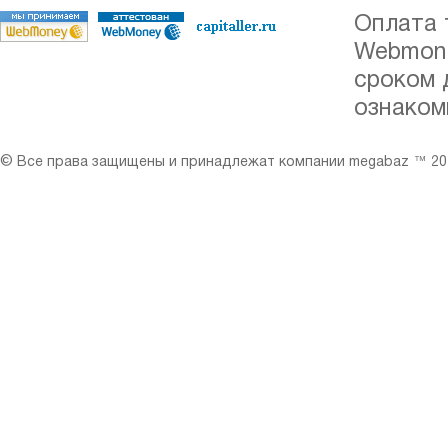
Оплата 
Webmone
сроком 
ознаком
© Все права защищены и принадлежат компании megabaz ™ 201