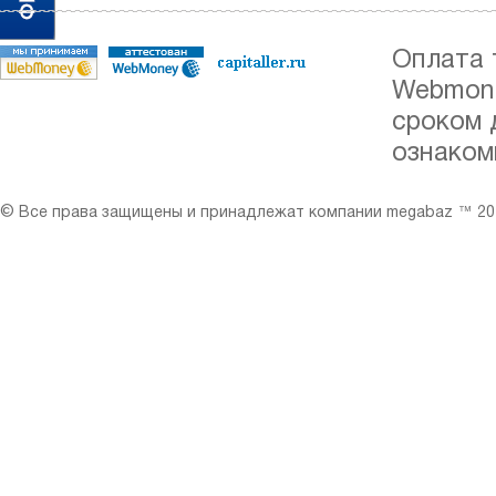
Оплата 
Webmone
сроком 
ознаком
© Все права защищены и принадлежат компании megabaz ™ 201