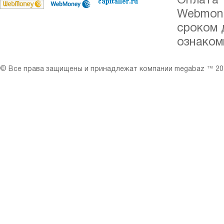
Оплата 
Webmone
сроком 
ознаком
© Все права защищены и принадлежат компании megabaz ™ 201