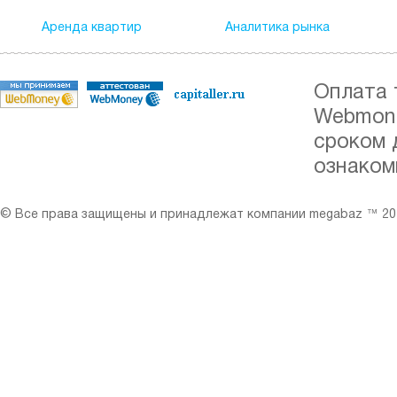
Аренда квартир
Аналитика рынка
Оплата 
Webmone
сроком 
ознаком
© Все права защищены и принадлежат компании megabaz ™ 201