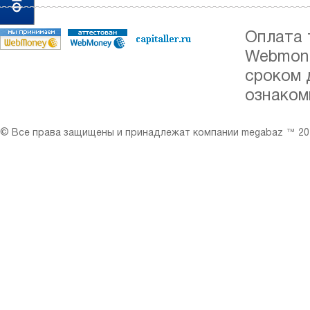
Оплата 
Webmone
сроком 
ознаком
© Все права защищены и принадлежат компании megabaz ™ 201