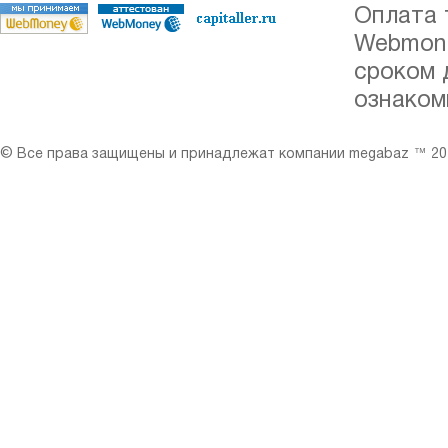
Оплата 
Webmone
сроком 
ознаком
© Все права защищены и принадлежат компании megabaz ™ 201