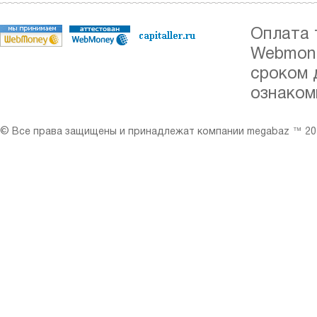
Оплата 
Webmone
сроком 
ознаком
© Все права защищены и принадлежат компании megabaz ™ 201