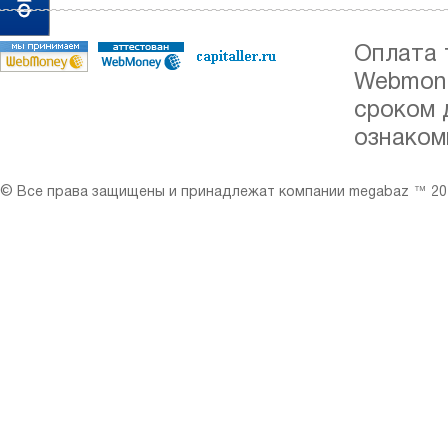
Оплата 
Webmone
сроком 
ознаком
© Все права защищены и принадлежат компании megabaz ™ 201