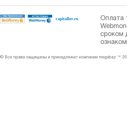
Оплата 
Webmone
сроком 
ознаком
© Все права защищены и принадлежат компании megabaz ™ 201