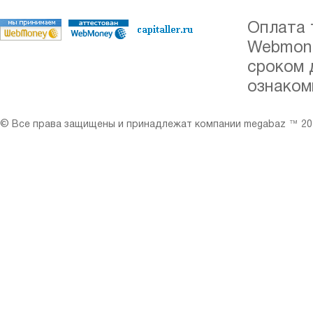
Оплата 
Webmone
сроком 
ознаком
© Все права защищены и принадлежат компании megabaz ™ 201