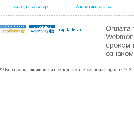
Аренда квартир
Аналитика рынка
Оплата 
Webmone
сроком 
ознаком
© Все права защищены и принадлежат компании megabaz ™ 201