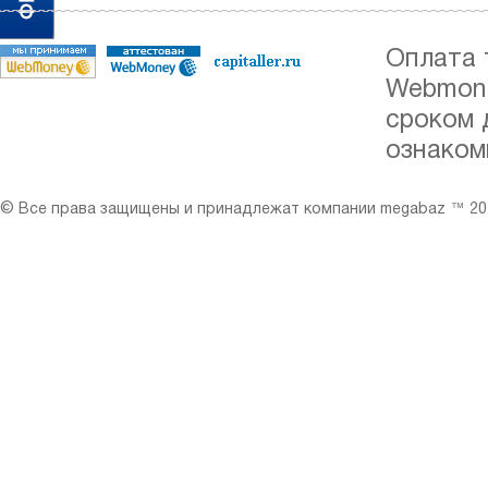
Оплата 
Webmone
сроком 
ознаком
© Все права защищены и принадлежат компании megabaz ™ 201